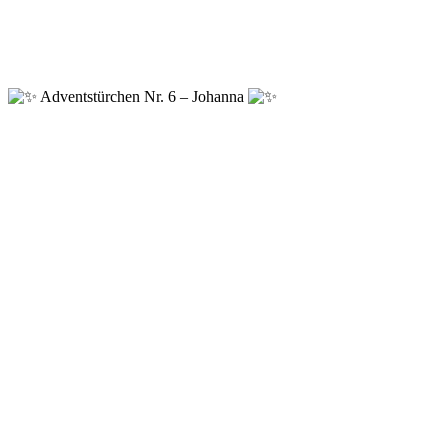
Adventstürchen Nr. 6 – Johanna