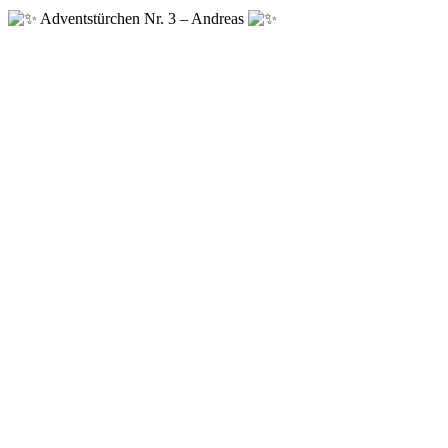
Adventstürchen Nr. 3 – Andreas