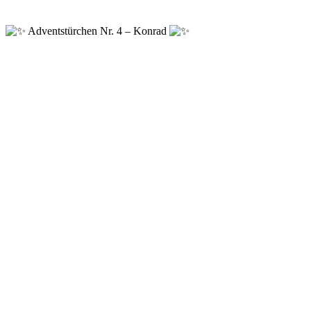
Adventstürchen Nr. 4 – Konrad