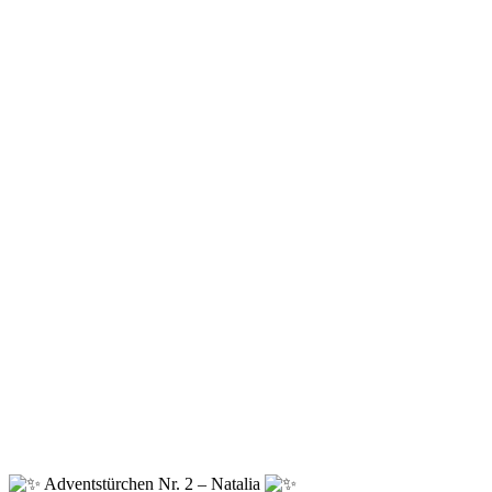
Adventstürchen Nr. 2 – Natalia