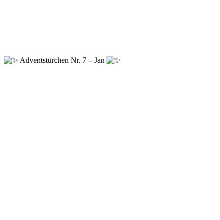
Adventstürchen Nr. 7 – Jan